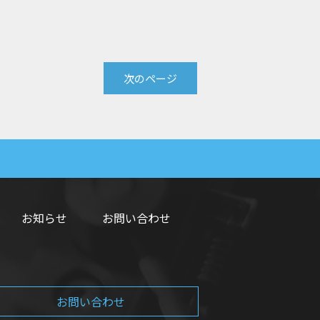
次のページ
お知らせ
お問い合わせ
お問い合わせ