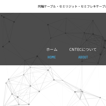
同軸ケーブル・セミリジット・セミフレキケーブル
ホーム
CNTECについて