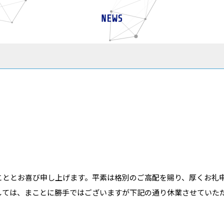
こととお喜び申し上げます。平素は格別のご高配を賜り、厚くお礼
しては、まことに勝手ではございますが下記の通り休業させていた