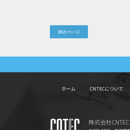
前のページ
ホーム
CNTECについて
株式会社CNTEC