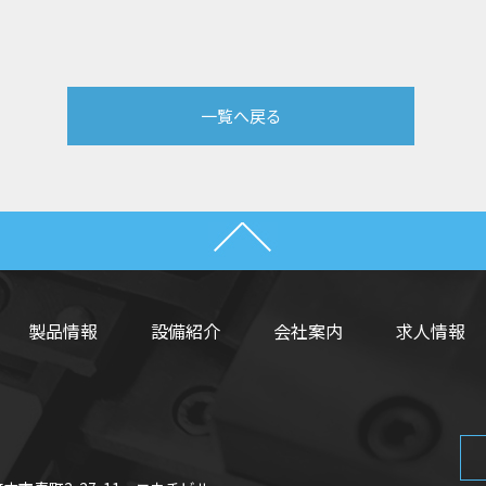
一覧へ戻る
製品情報
設備紹介
会社案内
求人情報