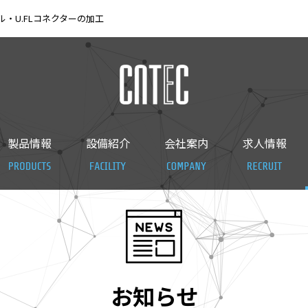
・U.FLコネクターの加工
製品情報
設備紹介
会社案内
求人情報
お知らせ