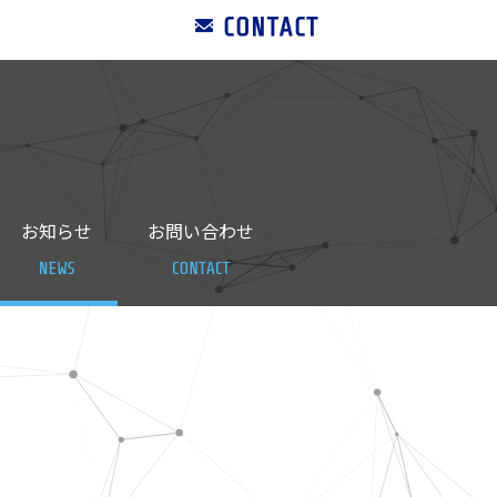
お知らせ
お問い合わせ