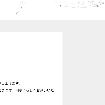
申し上げます。
だきます。何卒よろしくお願いいた