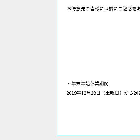
お得意先の皆様には誠にご迷惑を
・年末年始休業期間
2019年12月28日（土曜日）から2