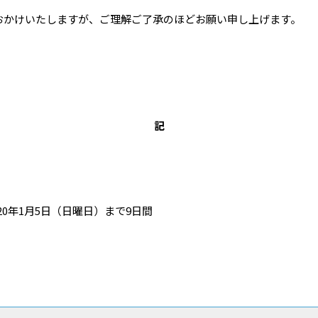
おかけいたしますが、ご理解ご了承のほどお願い申し上げます。
記
020年1月5日（日曜日）まで9日間