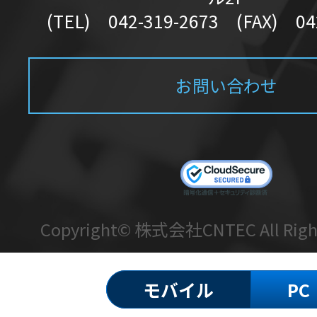
(TEL) 042-319-2673 (FAX) 04
お問い合わせ
Copyright© 株式会社CNTEC All Right
モバイル
PC