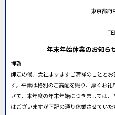
東京都府中
TE
年末年始休業のお知ら
拝啓
師走の候、貴社ますますご清祥のこととお
す。平素は格別のご高配を賜り、厚くお礼
さて、本年度の年末年始につきましては、
はございますが下記の通り休業させていた