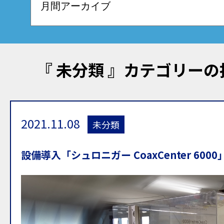
『 未分類 』カテゴリー
2021.11.08
未分類
設備導入「シュロニガー CoaxCenter 6000