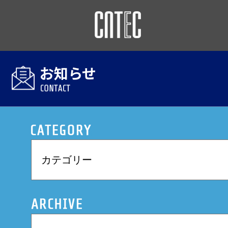
このページの本文へ移動
お知らせ