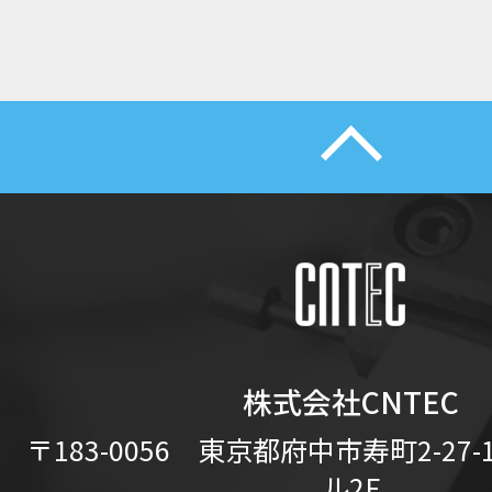
株式会社CNTEC
〒183-0056 東京都府中市寿町2-27
ル2F