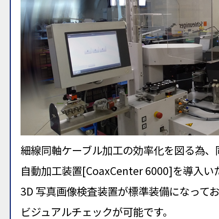
細線同軸ケーブル加工の効率化を図る為、
自動加工装置[CoaxCenter 6000]を導
3D 写真画像検査装置が標準装備になって
ビジュアルチェックが可能です。