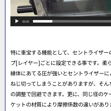
00:00
特に重宝する機能として、セントライザー
プ[レイヤー]ごとに設定できる事です。柔
縁体にあてる圧が強いとセントライザーに
ねじ切ってしまうことがありますが、そん
の調整で回避できます。更に、同じ径のケ
ケットの材質により摩擦係数の違いがあり