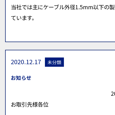
当社では主にケーブル外径1.5mm以下の
ています。
2020.12.17
未分類
お知らせ
2
お取引先様各位