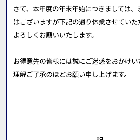
さて、本年度の年末年始につきましては、
はございますが下記の通り休業させていた
よろしくお願いいたします。
お得意先の皆様には誠にご迷惑をおかけい
理解ご了承のほどお願い申し上げます。
記