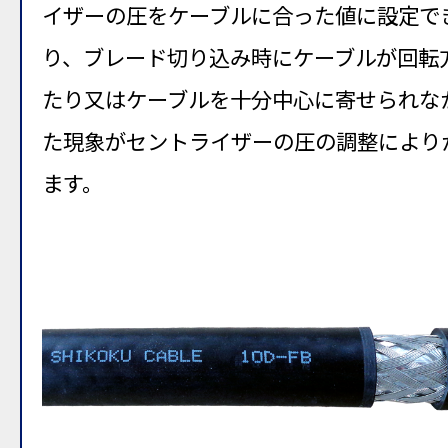
イザーの圧をケーブルに合った値に設定で
り、ブレード切り込み時にケーブルが回転
たり又はケーブルを十分中心に寄せられな
た現象がセントライザーの圧の調整により
ます。