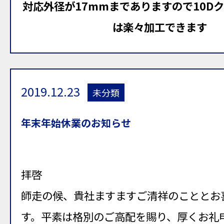
対応外径が17mmまでありますので10D
は楽々加工できます
2019.12.23
未分類
年末年始休業のお知らせ
拝啓
師走の候、貴社ますますご清祥のこととお
す。平素は格別のご高配を賜り、厚くお礼