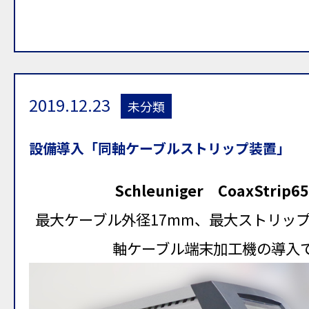
2019.12.23
未分類
設備導入「同軸ケーブルストリップ装置」
Schleuniger CoaxStrip6
最大ケーブル外径17mm、最大ストリップ
軸ケーブル端末加工機の導入