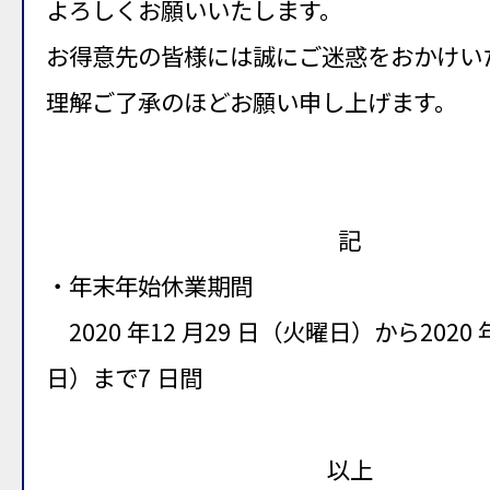
よろしくお願いいたします。
お得意先の皆様には誠にご迷惑をおかけい
理解ご了承のほどお願い申し上げます。
記
・年末年始休業期間
2020 年12 月29 日（火曜日）から2020 
日）まで7 日間
以上