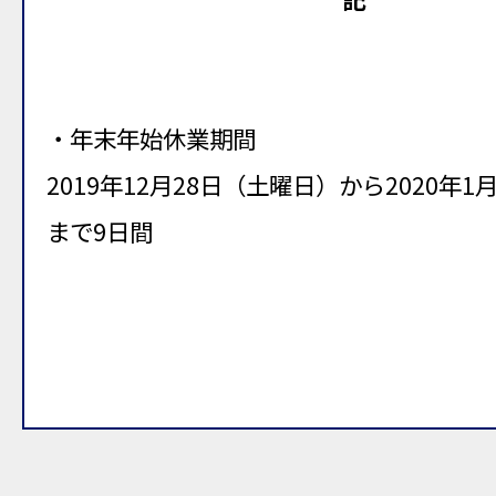
・年末年始休業期間
2019年12月28日（土曜日）から2020年
まで9日間